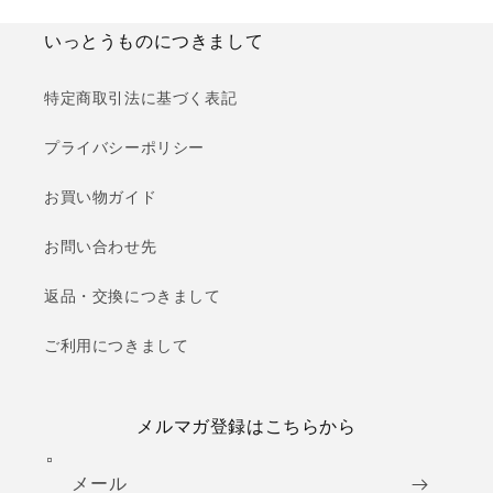
価
価
格
格
いっとうものにつきまして
特定商取引法に基づく表記
プライバシーポリシー
お買い物ガイド
お問い合わせ先
返品・交換につきまして
ご利用につきまして
メルマガ登録はこちらから
メール