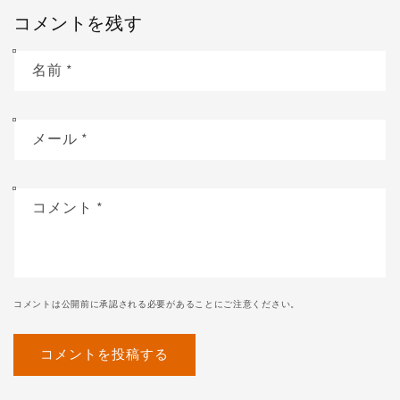
コメントを残す
名前
*
メール
*
コメント
*
コメントは公開前に承認される必要があることにご注意ください。