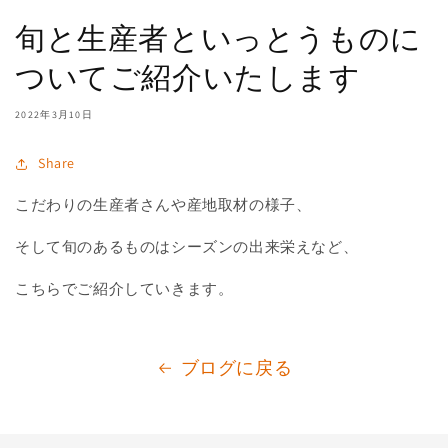
旬と生産者といっとうものに
ついてご紹介いたします
2022年3月10日
Share
こだわりの生産者さんや産地取材の様子、
そして旬のあるものはシーズンの出来栄えなど、
こちらでご紹介していきます。
ブログに戻る