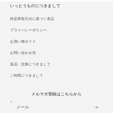
いっとうものにつきまして
特定商取引法に基づく表記
プライバシーポリシー
お買い物ガイド
お問い合わせ先
返品・交換につきまして
ご利用につきまして
メルマガ登録はこちらから
メール