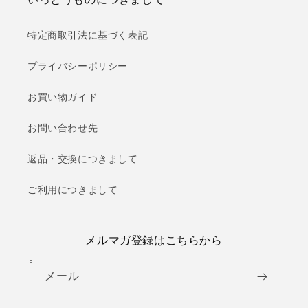
特定商取引法に基づく表記
プライバシーポリシー
お買い物ガイド
お問い合わせ先
返品・交換につきまして
ご利用につきまして
メルマガ登録はこちらから
メール