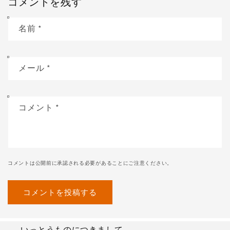
コメントを残す
名前
*
メール
*
コメント
*
コメントは公開前に承認される必要があることにご注意ください。
いっとうものにつきまして