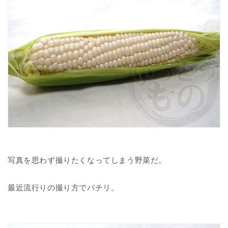
写真を思わず撮りたくなってしまう野菜だ。
最近流行りの撮り方でパチリ。