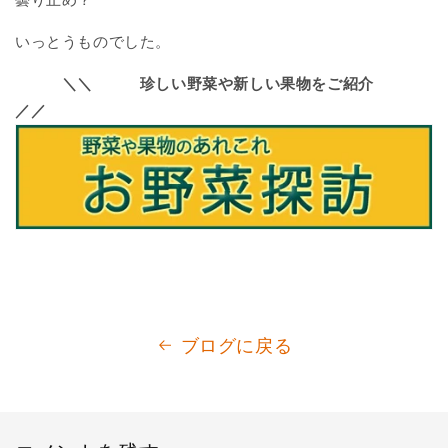
いっとうものでした。
＼＼ 珍しい野菜や新しい果物をご紹介
／／
ブログに戻る