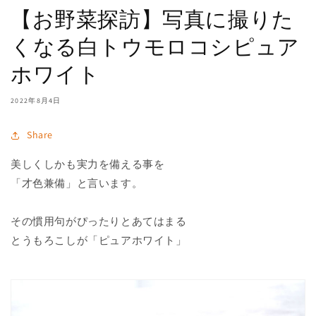
【お野菜探訪】写真に撮りた
くなる白トウモロコシピュア
ホワイト
2022年8月4日
Share
美しくしかも実力を備える事を
「才色兼備」と言います。
その慣用句がぴったりとあてはまる
とうもろこしが「ピュアホワイト」